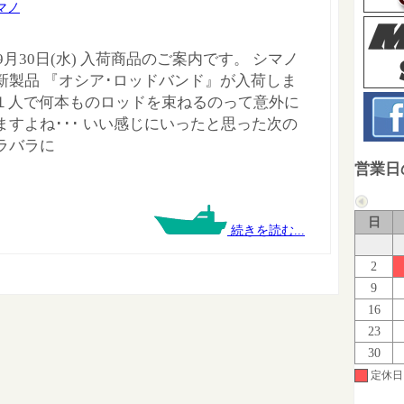
マノ
年9月30日(水) 入荷商品のご案内です。 シマノ
新製品 『オシア･ロッドバンド』が入荷しま
! １人で何本ものロッドを束ねるのって意外に
ますよね･･･ いい感じにいったと思った次の
ラバラに
営業日
日
続きを読む...
2
9
16
23
30
定休日