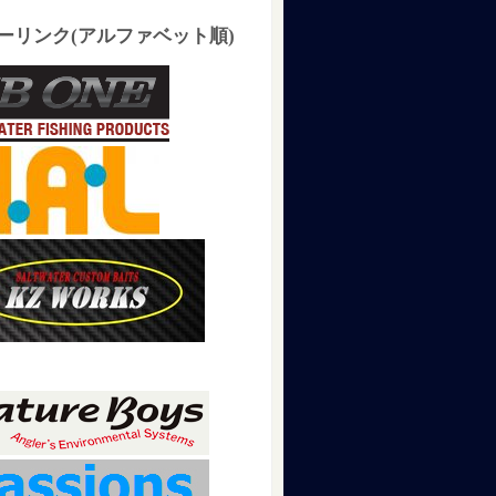
ーリンク(アルファベット順)