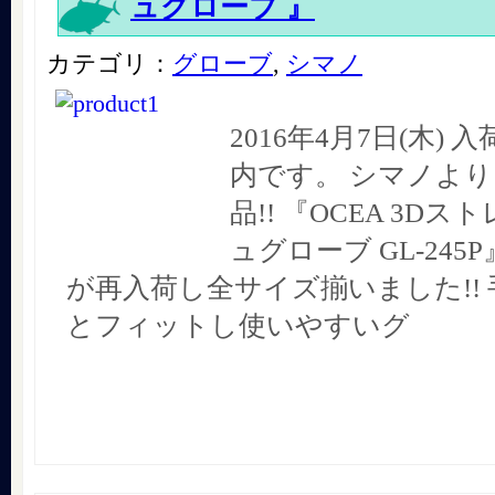
ュグローブ 』
カテゴリ：
グローブ
,
シマノ
2016年4月7日(木)
内です。 シマノよ
品!! 『OCEA 3D
ュグローブ GL-24
が再入荷し全サイズ揃いました!!
とフィットし使いやすいグ