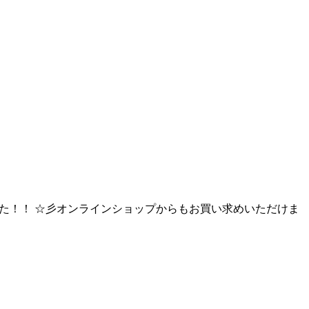
しました！！ ☆彡オンラインショップからもお買い求めいただけま