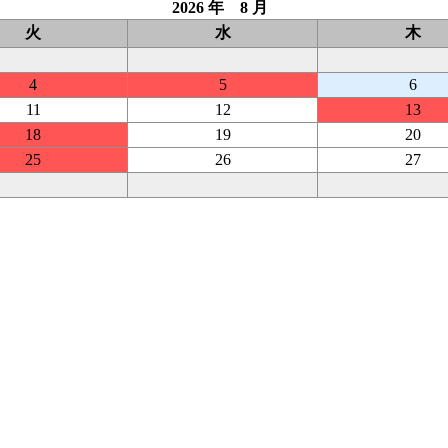
2026 年 8 月
火
水
木
4
5
6
11
12
13
18
19
20
25
26
27