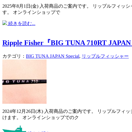
2025年8月1日(金) 入荷商品のご案内です。 リップルフィッ
す。 オンラインショップで
続きを読む...
Ripple Fisher『BIG TUNA 710RT JAPAN 
カテゴリ：
BIG TUNA JAPAN Special
,
リップルフィッシャー
2024年12月26日(木) 入荷商品のご案内です。 リップル
けます。 オンラインショップでのク