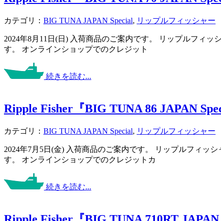
カテゴリ：
BIG TUNA JAPAN Special
,
リップルフィッシャー
2024年8月11日(日) 入荷商品のご案内です。 リップル
す。 オンラインショップでのクレジット
続きを読む...
Ripple Fisher『BIG TUNA 86 JAPAN Spe
カテゴリ：
BIG TUNA JAPAN Special
,
リップルフィッシャー
2024年7月5日(金) 入荷商品のご案内です。 リップルフ
す。 オンラインショップでのクレジットカ
続きを読む...
Ripple Fisher『BIG TUNA 710RT JAPAN 