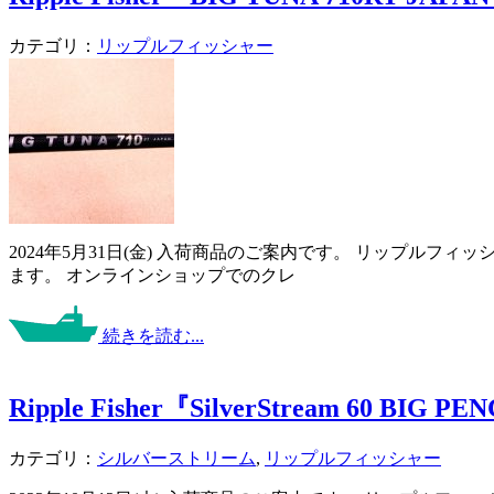
カテゴリ：
リップルフィッシャー
2024年5月31日(金) 入荷商品のご案内です。 リップル
ます。 オンラインショップでのクレ
続きを読む...
Ripple Fisher『SilverStream 60 BIG PE
カテゴリ：
シルバーストリーム
,
リップルフィッシャー