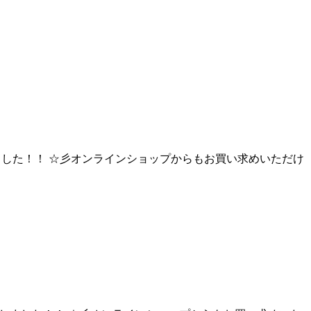
荷しました！！ ☆彡オンラインショップからもお買い求めいただけ