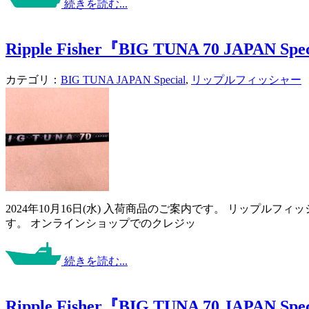
続きを読む...
Ripple Fisher『BIG TUNA 70 JAPAN Spe
カテゴリ：
BIG TUNA JAPAN Special
,
リップルフィッシャー
2024年10月16日(水) 入荷商品のご案内です。 リップ
す。 オンラインショップでのクレジッ
続きを読む...
Ripple Fisher『BIG TUNA 70 JAPAN Spe