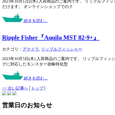
2023年10月12日(木) 入荷商品のご案内です。 リップ
だけます。 オンラインショップでのク
続きを読む...
Ripple Fisher『Aquila MST 82-9+』
カテゴリ：
アクイラ
,
リップルフィッシャー
2023年10月5日(木) 入荷商品のご案内です。 リップルフ
グに対応したモンスター攻略特化型
続きを読む...
<< 古い記事へ
│
トップ
│
営業日のお知らせ