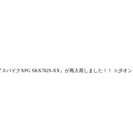
り 『スパイクXPG SKX782S-XX』が再入荷しました！！ 