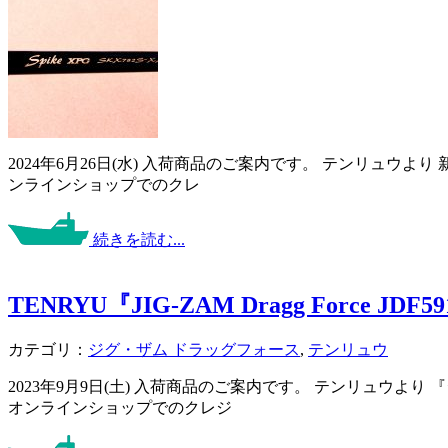
2024年6月26日(水) 入荷商品のご案内です。 テンリュウよ
ンラインショップでのクレ
続きを読む...
TENRYU『JIG-ZAM Dragg Force JDF59
カテゴリ：
ジグ・ザム ドラッグフォース
,
テンリュウ
2023年9月9日(土) 入荷商品のご案内です。 テンリュウよ
オンラインショップでのクレジ