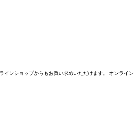
☆彡オンラインショップからもお買い求めいただけます。 オンライン