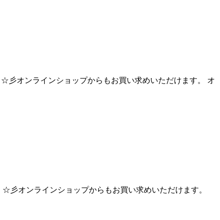
した！！ ☆彡オンラインショップからもお買い求めいただけます。 オ
した！！ ☆彡オンラインショップからもお買い求めいただけます。