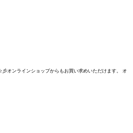
た！！ ☆彡オンラインショップからもお買い求めいただけます。 オ