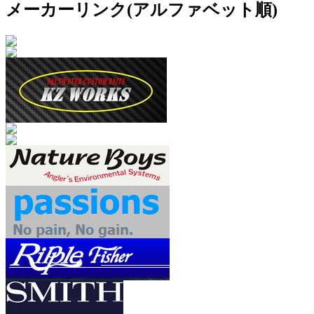
メーカーリンク(アルファベット順)