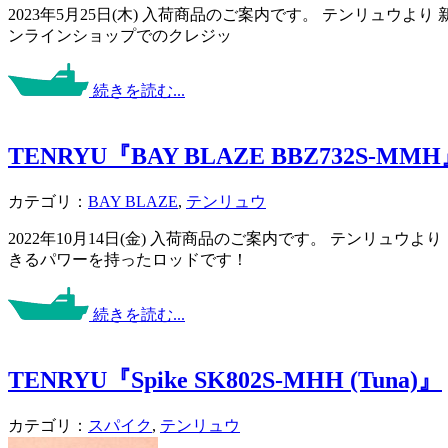
2023年5月25日(木) 入荷商品のご案内です。 テンリュウよ
ンラインショップでのクレジッ
続きを読む...
TENRYU『BAY BLAZE BBZ732S-MM
カテゴリ：
BAY BLAZE
,
テンリュウ
2022年10月14日(金) 入荷商品のご案内です。 テンリュ
きるパワーを持ったロッドです！
続きを読む...
TENRYU『Spike SK802S-MHH (Tuna)』
カテゴリ：
スパイク
,
テンリュウ