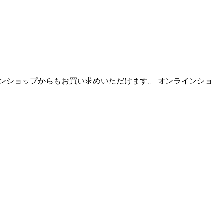
彡オンラインショップからもお買い求めいただけます。 オンラインショ