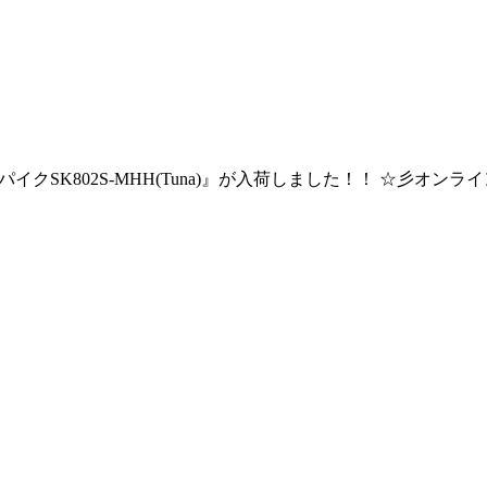
『スパイクSK802S-MHH(Tuna)』が入荷しました！！ ☆