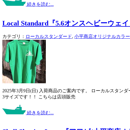
続きを読む...
Local Standard『5.6オンスヘビ
カテゴリ：
ローカルスタンダード
,
小平商店オリジナルカラー
2025年3月9日(日) 入荷商品のご案内です。 ローカルス
3サイズです！！ こちらは店頭販売
続きを読む...