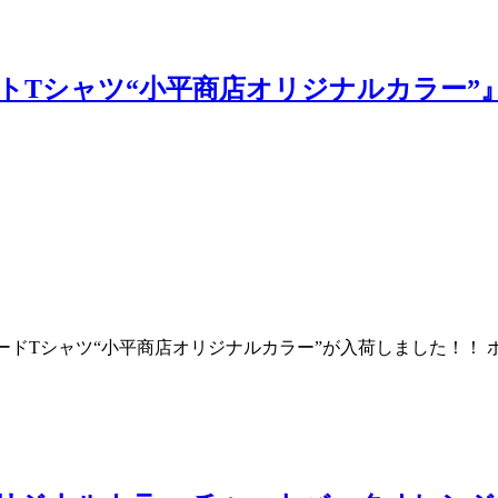
ーウェイトTシャツ“小平商店オリジナルカラー”
タンダードTシャツ“小平商店オリジナルカラー”が入荷しました！！