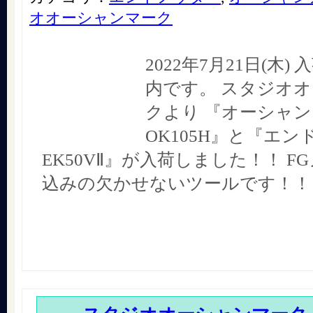
オオーシャンマーク
2022年7月21日(木
内です。 スタジオ
クより 『オーシャ
OK105H』と『エ
EK50VⅡ』が入荷しました！！ F
込みの欠かせないツールです！！