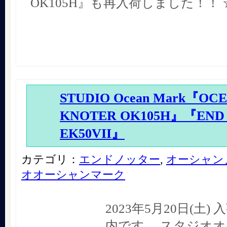
OK105H』も再入荷しました！！ 
STUDIO Ocean Mark『OC
KNOTER OK105H』『END
EK50VII』
カテゴリ：
エンドノッター
,
オーシャン
オオーシャンマーク
2023年5月20日(土
内です。 スタジオ