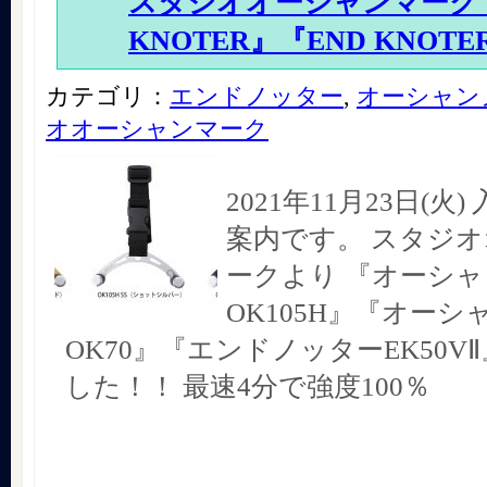
スタジオオーシャンマーク『
KNOTER』『END KNOTE
カテゴリ：
エンドノッター
,
オーシャン
オオーシャンマーク
2021年11月23日(火
案内です。 スタジ
ークより 『オーシ
OK105H』『オー
OK70』『エンドノッターEK50V
した！！ 最速4分で強度100％