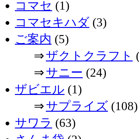
コマセ
(1)
コマセキハダ
(3)
ご案内
(5)
⇒
ザクトクラフト
(
⇒
サニー
(24)
ザビエル
(1)
⇒
サプライズ
(108)
サワラ
(63)