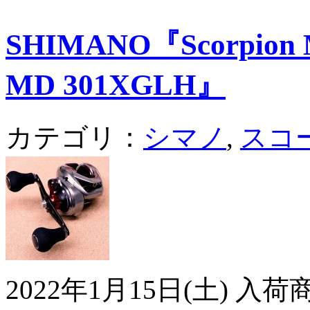
SHIMANO『Scorpion 
MD 301XGLH』
カテゴリ：
シマノ
,
スコ
2022年1月15日(土) 