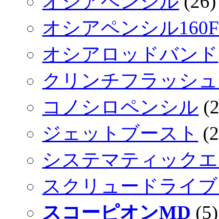
オシアペンシル
(26)
オシアペンシル160F 
オシアロッドバンド
クリンチフラッシュ
コノシロペンシル
(2
ジェットブースト
(2
システマティックエ
スクリュードライブ1
スコーピオンMD
(5)