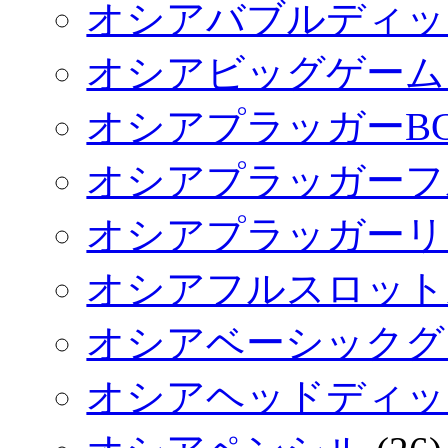
オシアバブルディッ
オシアビッグゲーム
オシアプラッガーB
オシアプラッガーフ
オシアプラッガーリ
オシアフルスロット
オシアベーシックグ
オシアヘッドディッ