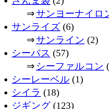
さんま袋
(2)
⇒
サンヨーナイロ
サンライズ
(6)
⇒
サンライン
(2)
シーバス
(57)
⇒
シーファルコン
(
シーレーベル
(1)
シイラ
(18)
ジギング
(123)