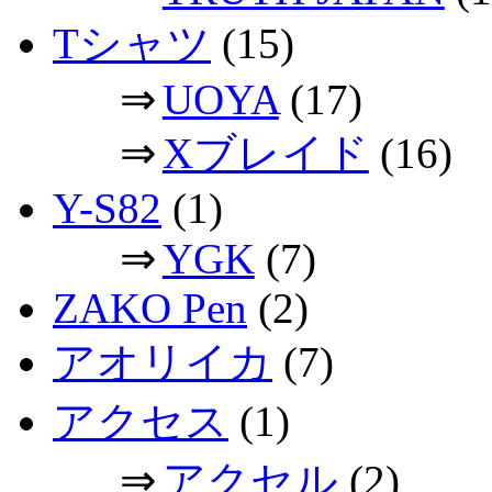
Tシャツ
(15)
⇒
UOYA
(17)
⇒
Xブレイド
(16)
Y-S82
(1)
⇒
YGK
(7)
ZAKO Pen
(2)
アオリイカ
(7)
アクセス
(1)
⇒
アクセル
(2)