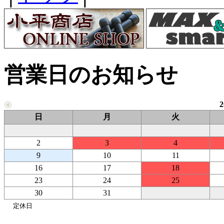
営業日のお知らせ
日
月
火
2
3
4
9
10
11
16
17
18
23
24
25
30
31
定休日