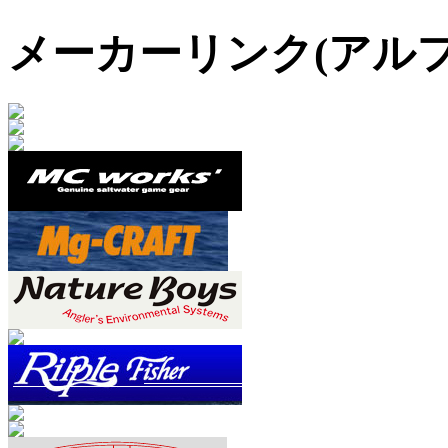
メーカーリンク(アル