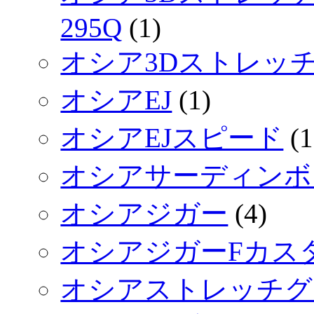
295Q
(1)
オシア3Dストレッ
オシアEJ
(1)
オシアEJスピード
(1
オシアサーディンボ
オシアジガー
(4)
オシアジガーFカス
オシアストレッチグ