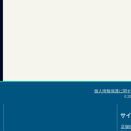
個人情報保護に関す
©2
サ
店舗