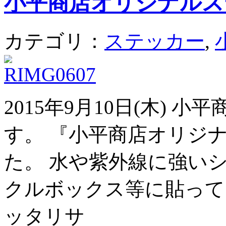
小平商店オリジナルス
カテゴリ：
ステッカー
,
2015年9月10日(木)
す。 『小平商店オリジ
た。 水や紫外線に強い
クルボックス等に貼っても
ッタリサ