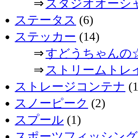
⇒
スタジオオーシ
ステータス
(6)
ステッカー
(14)
⇒
すどうちゃんの
⇒
ストリームトレ
ストレージコンテナ
(1
スノーピーク
(2)
スプール
(1)
スポーツフィッシング