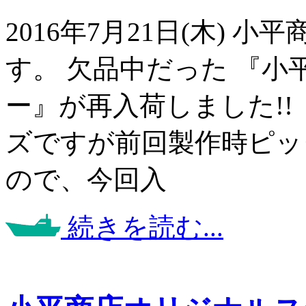
2016年7月21日(木)
す。 欠品中だった 『
ー』が再入荷しました!!
ズですが前回製作時ピッ
ので、今回入
続きを読む...