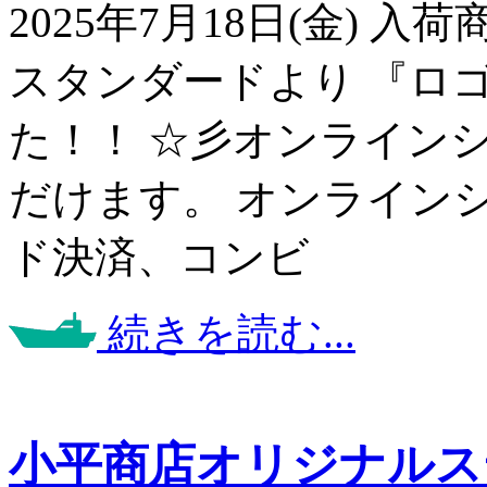
2025年7月18日(金) 
スタンダードより 『ロ
た！！ ☆彡オンライン
だけます。 オンライン
ド決済、コンビ
続きを読む...
小平商店オリジナルス