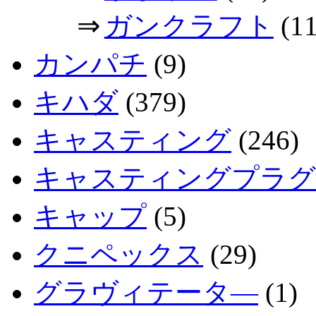
⇒
ガンクラフト
(11
カンパチ
(9)
キハダ
(379)
キャスティング
(246)
キャスティングプラグ
キャップ
(5)
クニペックス
(29)
グラヴィテータ―
(1)