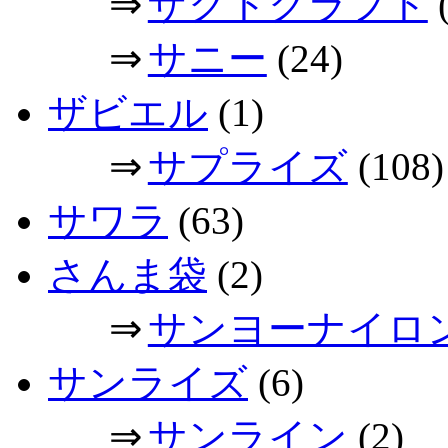
⇒
ザクトクラフト
(
⇒
サニー
(24)
ザビエル
(1)
⇒
サプライズ
(108)
サワラ
(63)
さんま袋
(2)
⇒
サンヨーナイロ
サンライズ
(6)
⇒
サンライン
(2)