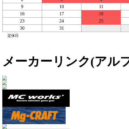
9
10
11
16
17
18
23
24
25
30
31
定休日
メーカーリンク(アル