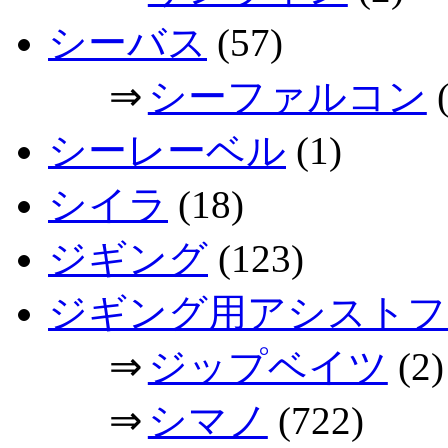
シーバス
(57)
⇒
シーファルコン
(
シーレーベル
(1)
シイラ
(18)
ジギング
(123)
ジギング用アシストフ
⇒
ジップベイツ
(2)
⇒
シマノ
(722)