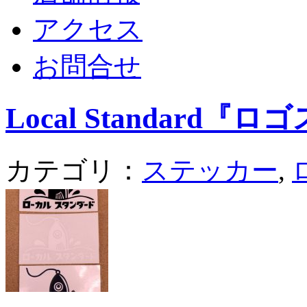
アクセス
お問合せ
Local Standard
カテゴリ：
ステッカー
,