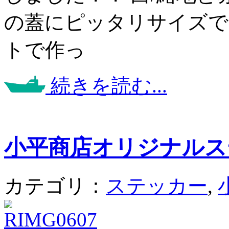
の蓋にピッタリサイズで
トで作っ
続きを読む...
小平商店オリジナルス
カテゴリ：
ステッカー
,