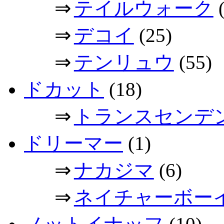
⇒
テイルウォーク
(
⇒
デコイ
(25)
⇒
テンリュウ
(55)
ドカット
(18)
⇒
トランスセンデ
ドリーマー
(1)
⇒
ナカジマ
(6)
⇒
ネイチャーボー