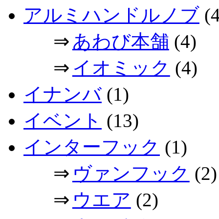
アルミハンドルノブ
(4
⇒
あわび本舗
(4)
⇒
イオミック
(4)
イナンバ
(1)
イベント
(13)
インターフック
(1)
⇒
ヴァンフック
(2)
⇒
ウエア
(2)