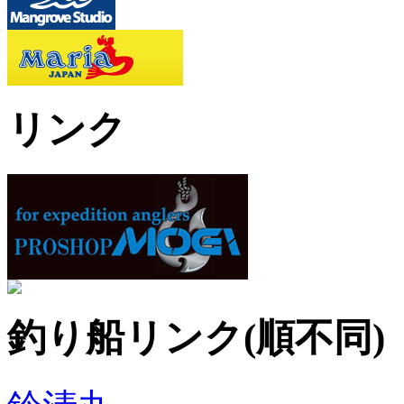
リンク
釣り船リンク(順不同)