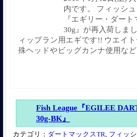
内です。 フィッシ
『エギリー・ダート
30g』が再入荷しまし
ィップラン用エギです!! ウエイ
殊ヘッドやビッグカンナ使用など
Fish League『EGILEE DA
30g-BK』
カテゴリ：
ダートマックスTR
,
フィッシ