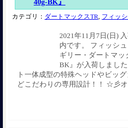
40g-BK』
カテゴリ：
ダートマックスTR
,
フィッシ
2021年11月7日(日
内です。 フィッシュ
ギリー・ダートマックス
BK』が入荷しました
ト一体成型の特殊ヘッドやビッグ
どこだわりの専用設計！！ ☆彡