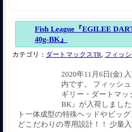
Fish League『EGILEE DA
40g-BK』
カテゴリ：
ダートマックスTR
,
フィッシ
2020年11月6日(金
内です。 フィッシュ
ギリー・ダートマックス
BK』が入荷しました
ト一体成型の特殊ヘッドやビッグ
どこだわりの専用設計！！ 少量