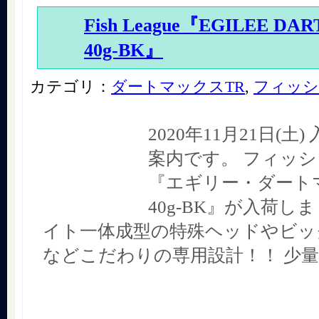
Fish League『EGILEE DA
40g-BK』
カテゴリ：
ダートマックスTR
,
フィッシ
2020年11月21日(土
案内です。 フィッ
『エギリー・ダート
40g-BK』が入荷し
イト一体成型の特殊ヘッドやビッ
などこだわりの専用設計！！ 少