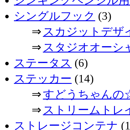
シンキングペンシル用
シングルフック
(3)
⇒
スカジットデザ
⇒
スタジオオーシ
ステータス
(6)
ステッカー
(14)
⇒
すどうちゃんの
⇒
ストリームトレ
ストレージコンテナ
(1