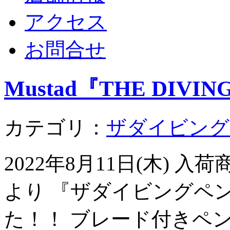
アクセス
お問合せ
Mustad『THE DIVIN
カテゴリ：
ザダイビング
2022年8月11日(木) 
より 『ザダイビングペ
た！！ ブレード付きペ