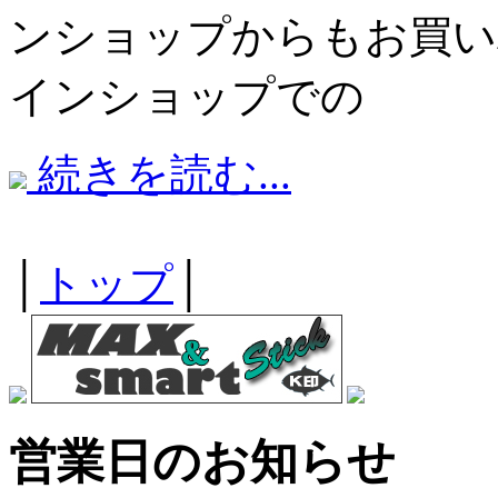
ンショップからもお買い
インショップでの
続きを読む...
│
トップ
│
営業日のお知らせ