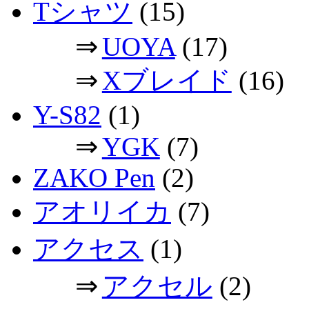
Tシャツ
(15)
⇒
UOYA
(17)
⇒
Xブレイド
(16)
Y-S82
(1)
⇒
YGK
(7)
ZAKO Pen
(2)
アオリイカ
(7)
アクセス
(1)
⇒
アクセル
(2)