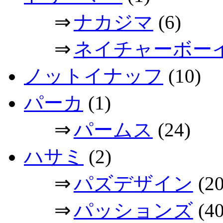
⇒
ナカジマ
(6)
⇒
ネイチャーボー
ノットイナッフ
(10)
パーカ
(1)
⇒
パームス
(24)
ハサミ
(2)
⇒
パズデザイン
(20
⇒
パッションズ
(40