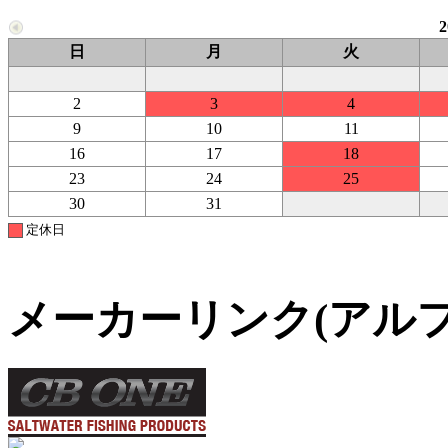
日
月
火
2
3
4
9
10
11
16
17
18
23
24
25
30
31
定休日
メーカーリンク(アル