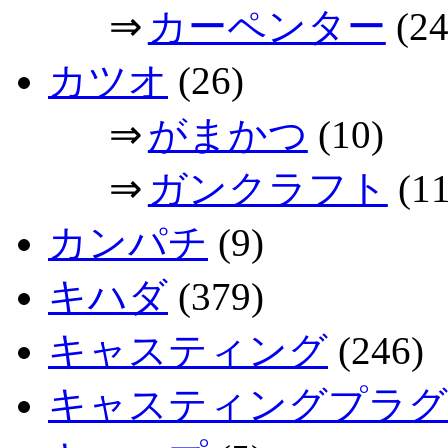
⇒
カーペンター
(24
カツオ
(26)
⇒
がまかつ
(10)
⇒
ガンクラフト
(11
カンパチ
(9)
キハダ
(379)
キャスティング
(246)
キャスティングプラグ