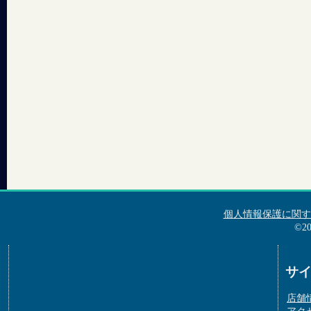
個人情報保護に関す
©2
サ
店舗