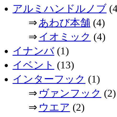
アルミハンドルノブ
(4
⇒
あわび本舗
(4)
⇒
イオミック
(4)
イナンバ
(1)
イベント
(13)
インターフック
(1)
⇒
ヴァンフック
(2)
⇒
ウエア
(2)