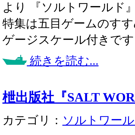
より 『ソルトワールド
特集は五目ゲームのすす
ゲージスケール付きです
続きを読む...
枻出版社『SALT WORLD
カテゴリ：
ソルトワール