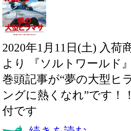
2020年1月11日(土) 
より 『ソルトワールド
巻頭記事が“夢の大型ヒラ
ングに熱くなれ”です！！
付です