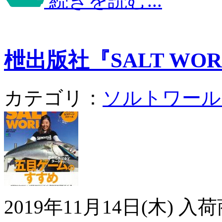
続きを読む...
枻出版社『SALT WORLD
カテゴリ：
ソルトワール
2019年11月14日(木)