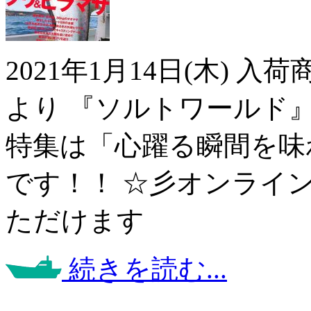
2021年1月14日(木) 
より 『ソルトワールド
特集は「心躍る瞬間を味
です！！ ☆彡オンライ
ただけます
続きを読む...