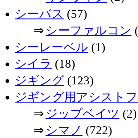
シーバス
(57)
⇒
シーファルコン
(
シーレーベル
(1)
シイラ
(18)
ジギング
(123)
ジギング用アシストフ
⇒
ジップベイツ
(2)
⇒
シマノ
(722)