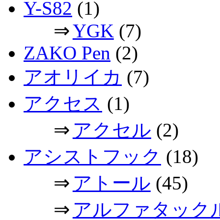
Y-S82
(1)
⇒
YGK
(7)
ZAKO Pen
(2)
アオリイカ
(7)
アクセス
(1)
⇒
アクセル
(2)
アシストフック
(18)
⇒
アトール
(45)
⇒
アルファタック