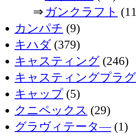
⇒
ガンクラフト
(11
カンパチ
(9)
キハダ
(379)
キャスティング
(246)
キャスティングプラグ
キャップ
(5)
クニペックス
(29)
グラヴィテータ―
(1)