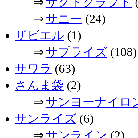
⇒
ザクトクラフト
(
⇒
サニー
(24)
ザビエル
(1)
⇒
サプライズ
(108)
サワラ
(63)
さんま袋
(2)
⇒
サンヨーナイロ
サンライズ
(6)
⇒
サンライン
(2)