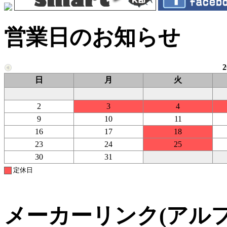
営業日のお知らせ
日
月
火
2
3
4
9
10
11
16
17
18
23
24
25
30
31
定休日
メーカーリンク(アル