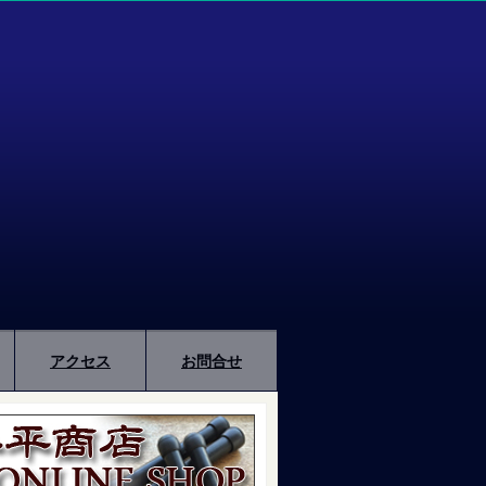
アクセス
お問合せ