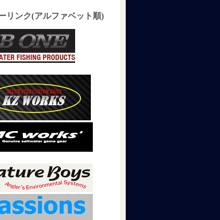
ーリンク(アルファベット順)