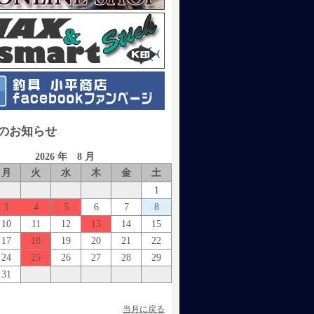
のお知らせ
2026 年 8 月
月
火
水
木
金
土
1
3
4
5
6
7
8
10
11
12
13
14
15
17
18
19
20
21
22
24
25
26
27
28
29
31
当月に戻る