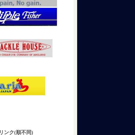
リンク(順不同)