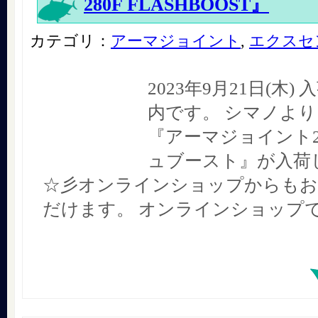
280F FLASHBOOST』
カテゴリ：
アーマジョイント
,
エクスセ
2023年9月21日(木
内です。 シマノより
『アーマジョイント2
ュブースト』が入荷
☆彡オンラインショップからもお
だけます。 オンラインショップ