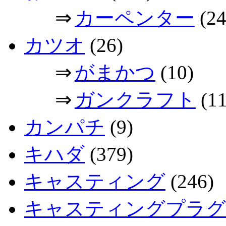
⇒
カーペンター
(24
カツオ
(26)
⇒
がまかつ
(10)
⇒
ガンクラフト
(11
カンパチ
(9)
キハダ
(379)
キャスティング
(246)
キャスティングプラグ