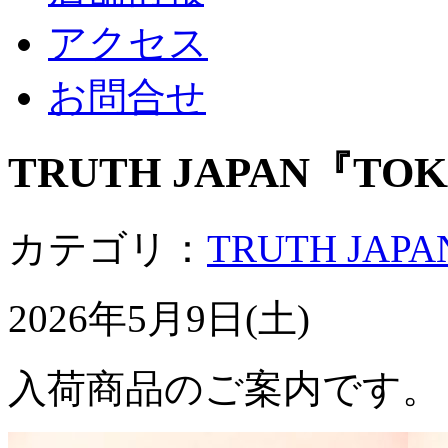
アクセス
お問合せ
TRUTH JAPAN『TOK
カテゴリ：
TRUTH JAPA
2026年5月9日(土)
入荷商品のご案内です。