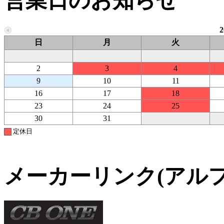
営業日のお知らせ
日
月
火
2
3
4
9
10
11
16
17
18
23
24
25
30
31
定休日
メーカーリンク(アル