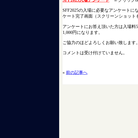
SFF2025の入場に必要なアンケー
ケート完了画面（スクリーンショット
アンケートにお答え頂いた方は入場料5
1,000円になります。
ご協力のほどよろしくお願い致します
コメントは受け付けていません。
«
前の記事へ