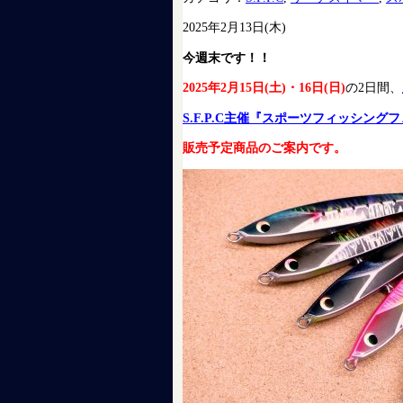
2025年2月13日(木)
今週末です！！
2025年2月15日(土)・16日(日)
の2日間、
S.F.P.C主催『スポーツフィッシングフ
販売予定商品のご案内です。