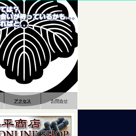
アクセス
お問合せ