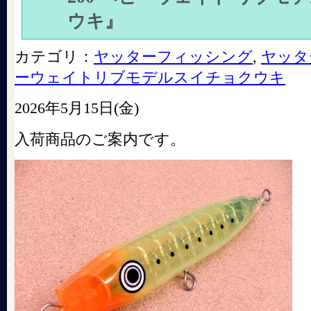
ウキ』
カテゴリ：
ヤッターフィッシング
,
ヤッタ
ーウェイトリブモデルスイチョクウキ
2026年5月15日(金)
入荷商品のご案内です。