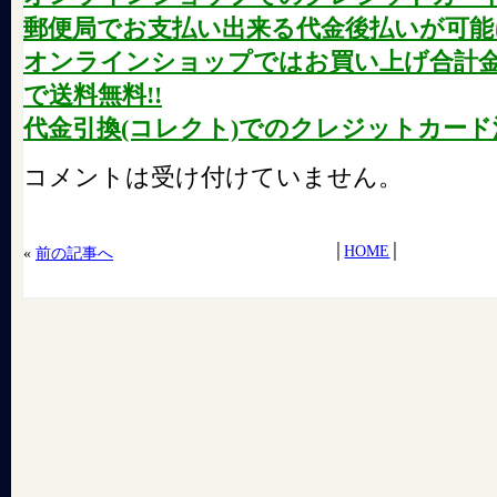
郵便局でお支払い出来る代金後払いが可能に
オンラインショップではお買い上げ合計金額が
で送料無料!!
代金引換(コレクト)でのクレジットカード
コメントは受け付けていません。
│
HOME
│
«
前の記事へ