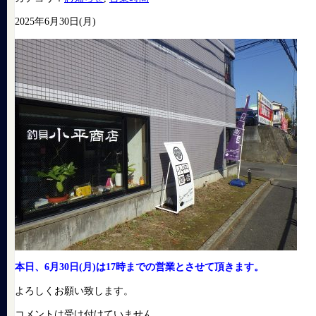
2025年6月30日(月)
本日、6月30日(月)は17時までの営業とさせて頂きます。
よろしくお願い致します。
コメントは受け付けていません。