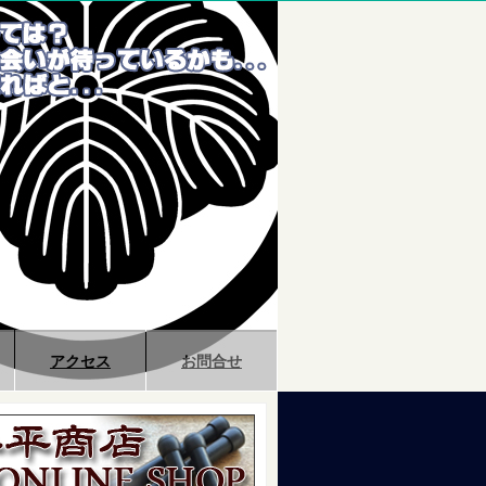
アクセス
お問合せ