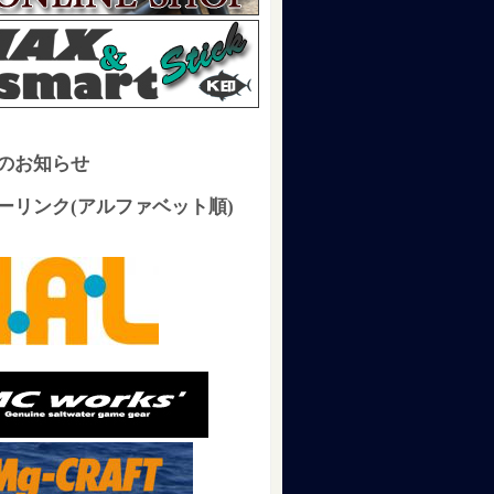
のお知らせ
ーリンク(アルファベット順)