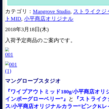
カテゴリ：
Mangrove Studio
,
ストライクジ
トMID
,
小平商店オリジナル
2018年3月18日(木)
入荷予定商品のご案内です。
マングローブスタジオ
『ワイプアウトミッド180g/小平商店オリ
インボーグローベリー”』
と
『ストライク
ス/小平商店オリジナルカラー“ピンクKレ