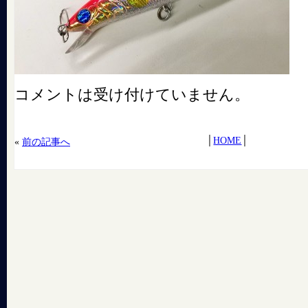
コメントは受け付けていません。
│
HOME
│
«
前の記事へ