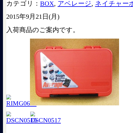
カテゴリ：
BOX
,
アベレージ
,
ネイチャー
2015年9月21日(月)
入荷商品のご案内です。