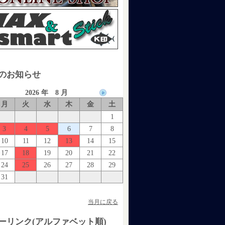
のお知らせ
2026 年 8 月
月
火
水
木
金
土
1
3
4
5
6
7
8
10
11
12
13
14
15
17
18
19
20
21
22
24
25
26
27
28
29
31
当月に戻る
ーリンク(アルファベット順)