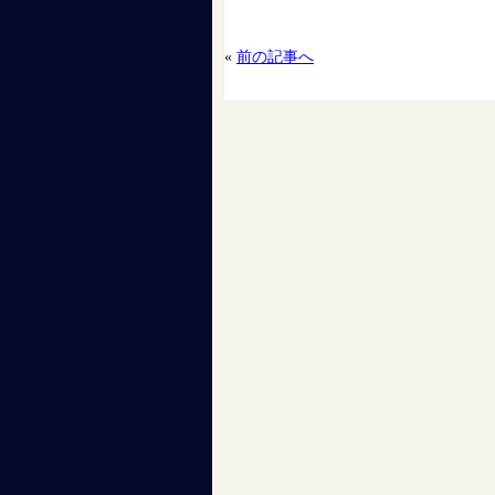
«
前の記事へ