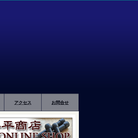
アクセス
お問合せ