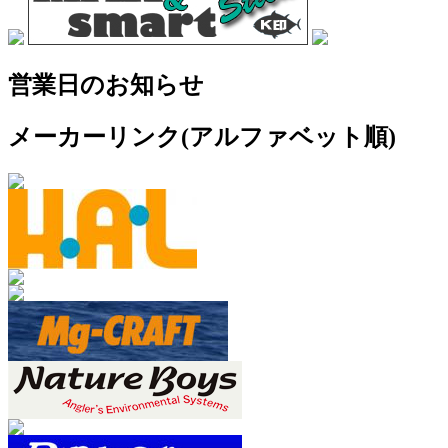
営業日のお知らせ
メーカーリンク(アルファベット順)