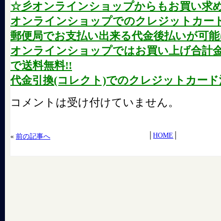
☆彡オンラインショップからもお買い求
オンラインショップでのクレジットカード
郵便局でお支払い出来る代金後払いが可能に
オンラインショップではお買い上げ合計金額が
で送料無料!!
代金引換(コレクト)でのクレジットカード
コメントは受け付けていません。
│
HOME
│
«
前の記事へ