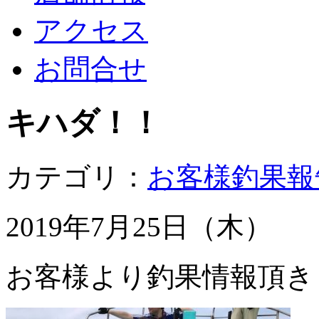
アクセス
お問合せ
キハダ！！
カテゴリ：
お客様釣果報
2019年7月25日（木）
お客様より釣果情報頂き