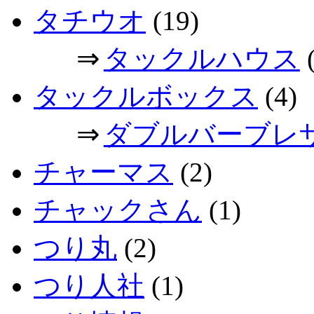
タチウオ
(19)
⇒
タックルハウス
(
タックルボックス
(4)
⇒
ダブルバーブレ
チャーマス
(2)
チャックさん
(1)
つり丸
(2)
つり人社
(1)