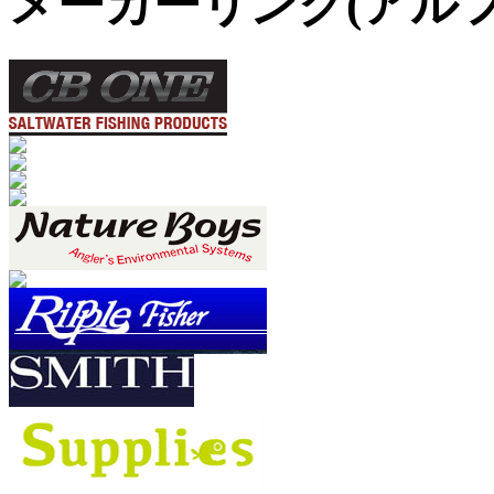
メーカーリンク(アル