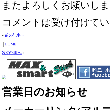
またよろしくお願いしま
コメントは受け付けてい
«
前の記事へ
│
HOME
│
次の記事へ
»
営業日のお知らせ