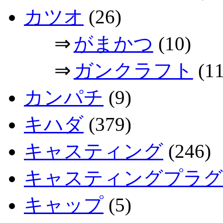
カツオ
(26)
⇒
がまかつ
(10)
⇒
ガンクラフト
(11
カンパチ
(9)
キハダ
(379)
キャスティング
(246)
キャスティングプラグ
キャップ
(5)