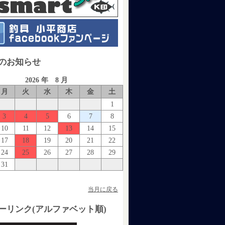
のお知らせ
2026 年 8 月
月
火
水
木
金
土
1
3
4
5
6
7
8
10
11
12
13
14
15
17
18
19
20
21
22
24
25
26
27
28
29
31
当月に戻る
ーリンク(アルファベット順)