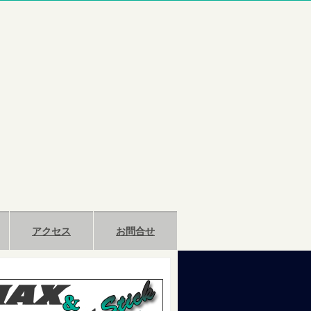
アクセス
お問合せ