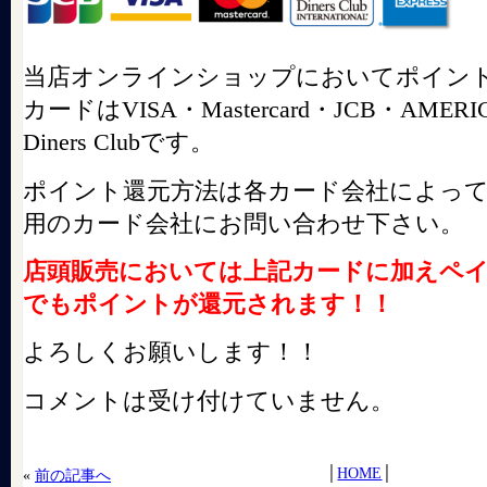
当店オンラインショップにおいてポイン
カードはVISA・Mastercard・JCB・AMERI
Diners Clubです。
ポイント還元方法は各カード会社によっ
用のカード会社にお問い合わせ下さい。
店頭販売においては上記カードに加えペ
でもポイントが還元されます！！
よろしくお願いします！！
コメントは受け付けていません。
│
HOME
│
«
前の記事へ