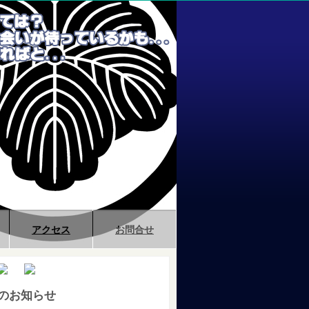
アクセス
お問合せ
のお知らせ