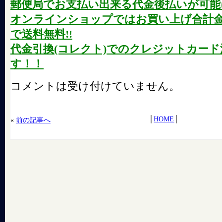
郵便局でお支払い出来る代金後払いが可能
オンラインショップではお買い上げ合計金額が
で送料無料!!
代金引換(コレクト)でのクレジットカー
す！！
コメントは受け付けていません。
│
HOME
│
«
前の記事へ