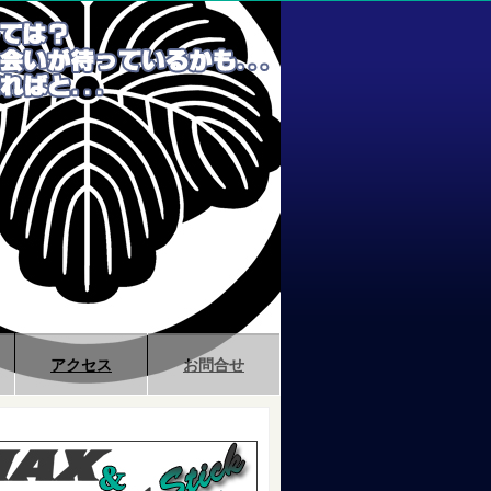
アクセス
お問合せ