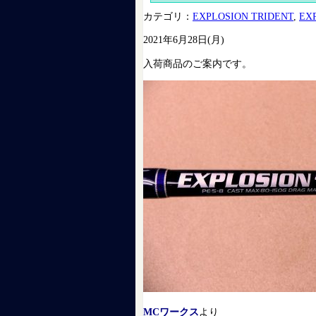
カテゴリ：
EXPLOSION TRIDENT
,
EXP
2021年6月28日(月)
入荷商品のご案内です。
MCワークス
より