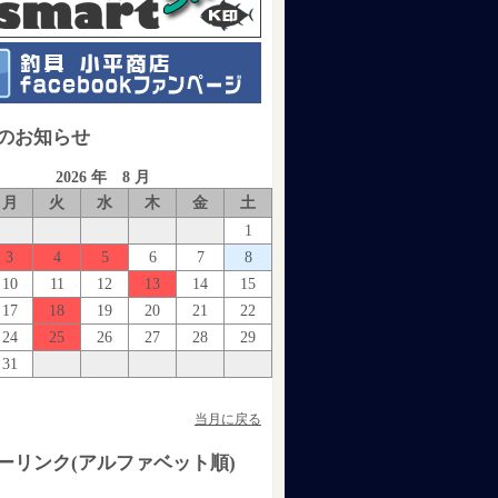
のお知らせ
2026 年 8 月
月
火
水
木
金
土
1
3
4
5
6
7
8
10
11
12
13
14
15
17
18
19
20
21
22
24
25
26
27
28
29
31
当月に戻る
ーリンク(アルファベット順)