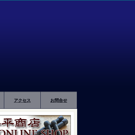
アクセス
お問合せ