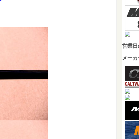
営業日
メーカ