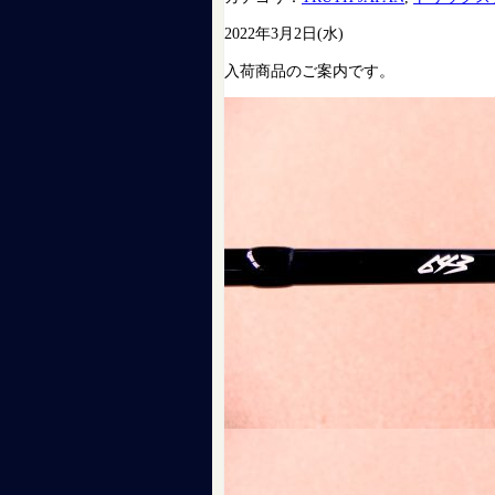
2022年3月2日(水)
入荷商品のご案内です。