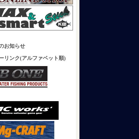
のお知らせ
ーリンク(アルファベット順)