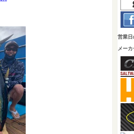
営業日
メーカ