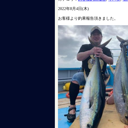
2022年8月4日(木)
お客様より釣果報告頂きました。