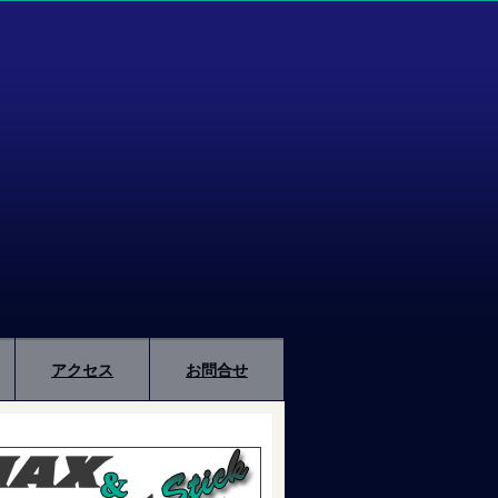
アクセス
お問合せ