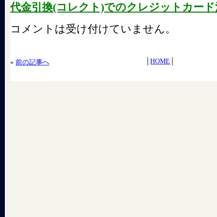
代金引換(コレクト)でのクレジットカード
コメントは受け付けていません。
│
HOME
│
«
前の記事へ