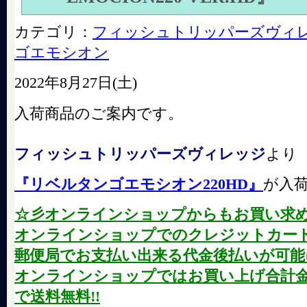
カテゴリ：
フィッシュトリッパーズヴィ
ゴエモシオン
2022年8月27日(土)
入荷商品のご案内です。
フィッシュトリッパーズヴィレッジ
より
『リベルタンゴエモシオン220HD』
が入
☆彡オンラインショップからもお買い求
オンラインショップでのクレジットカード
郵便局でお支払い出来る代金後払いが可能に
オンラインショップではお買い上げ合計金額が
で送料無料!!