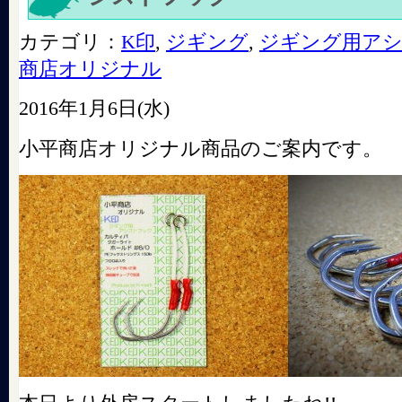
カテゴリ：
K印
,
ジギング
,
ジギング用ア
商店オリジナル
2016年1月6日(水)
小平商店オリジナル商品のご案内です。