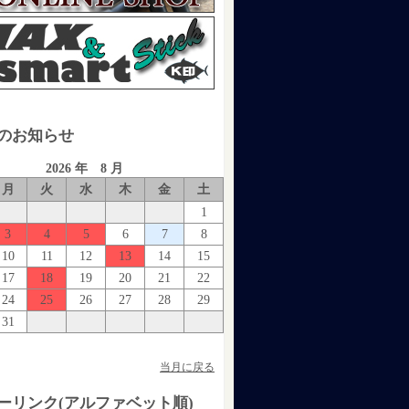
のお知らせ
2026 年 8 月
月
火
水
木
金
土
1
3
4
5
6
7
8
10
11
12
13
14
15
17
18
19
20
21
22
24
25
26
27
28
29
31
当月に戻る
ーリンク(アルファベット順)