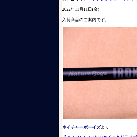
2022年11月11日(金)
入荷商品のご案内です。
ネイチャーボーイズ
より