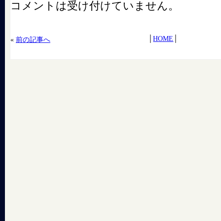
コメントは受け付けていません。
│
HOME
│
«
前の記事へ