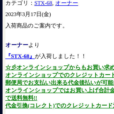
カテゴリ：
STX-68
,
オーナー
2023年3月17日(金)
入荷商品のご案内です。
オーナー
より
『STX-68』
が入荷しました！！
☆彡オンラインショップからもお買い求
オンラインショップでのクレジットカード
郵便局でお支払い出来る代金後払いが可能に
オンラインショップではお買い上げ合計金額が
で送料無料!!
代金引換(コレクト)でのクレジットカード