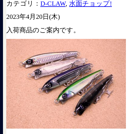
カテゴリ：
D-CLAW
,
水面チョップ!
2023年4月20日(木)
入荷商品のご案内です。