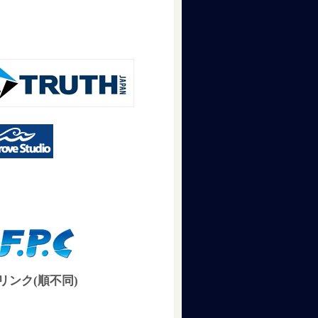
リンク(順不同)