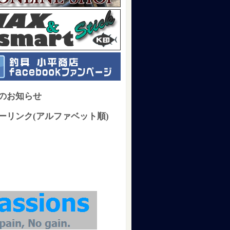
のお知らせ
ーリンク(アルファベット順)