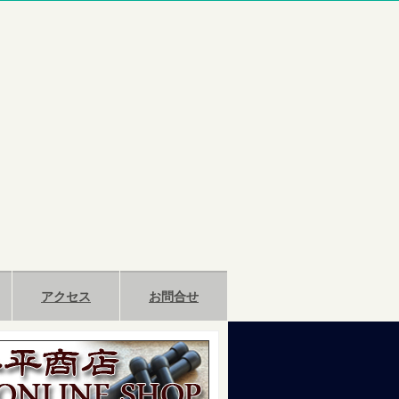
アクセス
お問合せ