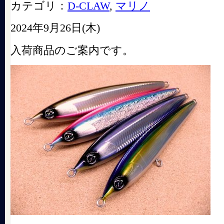
カテゴリ：
D-CLAW
,
マリノ
2024年9月26日(木)
入荷商品のご案内です。