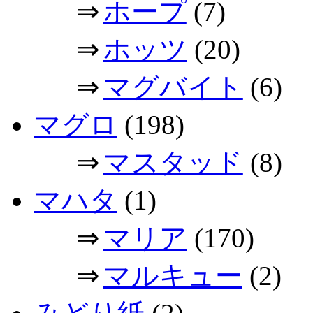
⇒
ホープ
(7)
⇒
ホッツ
(20)
⇒
マグバイト
(6)
マグロ
(198)
⇒
マスタッド
(8)
マハタ
(1)
⇒
マリア
(170)
⇒
マルキュー
(2)