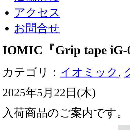
アクセス
お問合せ
IOMIC『Grip tape iG
カテゴリ：
イオミック
,
2025年5月22日(木)
入荷商品のご案内です。