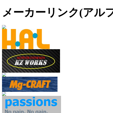
メーカーリンク(アル