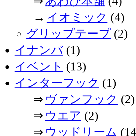
⇒
あわび本舗
(4)
→
イオミック
(4)
グリップテープ
(2)
イナンバ
(1)
イベント
(13)
インターフック
(1)
⇒
ヴァンフック
(2)
⇒
ウエア
(2)
⇒
ウッドリーム
(14