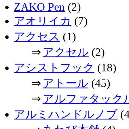
ZAKO Pen
(2)
アオリイカ
(7)
アクセス
(1)
⇒
アクセル
(2)
アシストフック
(18)
⇒
アトール
(45)
⇒
アルファタック
アルミハンドルノブ
(4