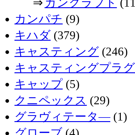
⇒
ガンクラフト
(11
カンパチ
(9)
キハダ
(379)
キャスティング
(246)
キャスティングプラグ
キャップ
(5)
クニペックス
(29)
グラヴィテータ―
(1)
グローブ
(4)