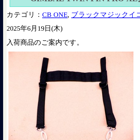
カテゴリ：
CB ONE
,
ブラックマジックイ
2025年6月19日(木)
入荷商品のご案内です。