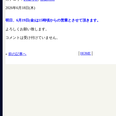
2026年6月18日(木)
明日、6月19日(金)は15時頃からの営業とさせて頂きます。
よろしくお願い致します。
コメントは受け付けていません。
│
HOME
│
«
前の記事へ