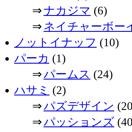
⇒
ナカジマ
(6)
⇒
ネイチャーボー
ノットイナッフ
(10)
パーカ
(1)
⇒
パームス
(24)
ハサミ
(2)
⇒
パズデザイン
(20
⇒
パッションズ
(40