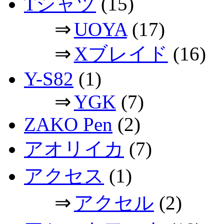
Tシャツ
(15)
⇒
UOYA
(17)
⇒
Xブレイド
(16)
Y-S82
(1)
⇒
YGK
(7)
ZAKO Pen
(2)
アオリイカ
(7)
アクセス
(1)
⇒
アクセル
(2)