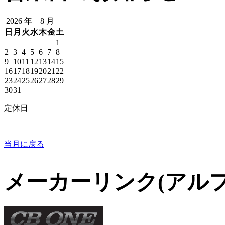
2026 年 8 月
日
月
火
水
木
金
土
1
2
3
4
5
6
7
8
9
10
11
12
13
14
15
16
17
18
19
20
21
22
23
24
25
26
27
28
29
30
31
定休日
当月に戻る
メーカーリンク(アル