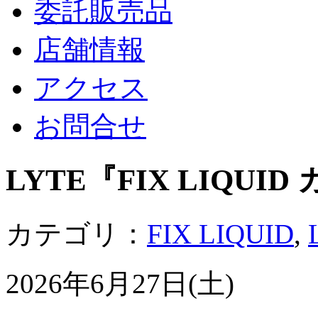
委託販売品
店舗情報
アクセス
お問合せ
LYTE『FIX LIQU
カテゴリ：
FIX LIQUID
,
2026年6月27日(土)