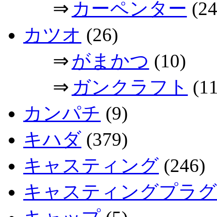
⇒
カーペンター
(24
カツオ
(26)
⇒
がまかつ
(10)
⇒
ガンクラフト
(11
カンパチ
(9)
キハダ
(379)
キャスティング
(246)
キャスティングプラグ