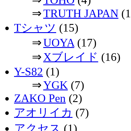
⇒
TRUTH JAPAN
(1
Tシャツ
(15)
⇒
UOYA
(17)
⇒
Xブレイド
(16)
Y-S82
(1)
⇒
YGK
(7)
ZAKO Pen
(2)
アオリイカ
(7)
アクセス
(1)