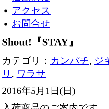
アクセス
お問合せ
Shout!『STAY』
カテゴリ：
カンパチ
,
ジ
リ
,
ワラサ
2016年5月1日(日)
入荷商品のご案内です。