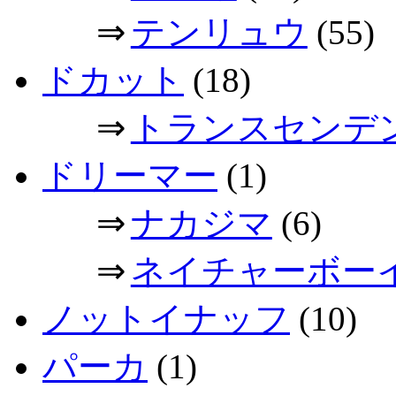
⇒
テンリュウ
(55)
ドカット
(18)
⇒
トランスセンデ
ドリーマー
(1)
⇒
ナカジマ
(6)
⇒
ネイチャーボー
ノットイナッフ
(10)
パーカ
(1)