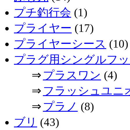
プチ釣行会
(1)
プライヤー
(17)
プライヤーシース
(10)
プラグ用シングルフッ
⇒
プラスワン
(4)
⇒
フラッシュユニ
⇒
プラノ
(8)
ブリ
(43)