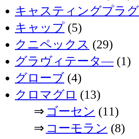
キャスティングプラグ
キャップ
(5)
クニペックス
(29)
グラヴィテータ―
(1)
グローブ
(4)
クロマグロ
(13)
⇒
ゴーセン
(11)
⇒
コーモラン
(8)