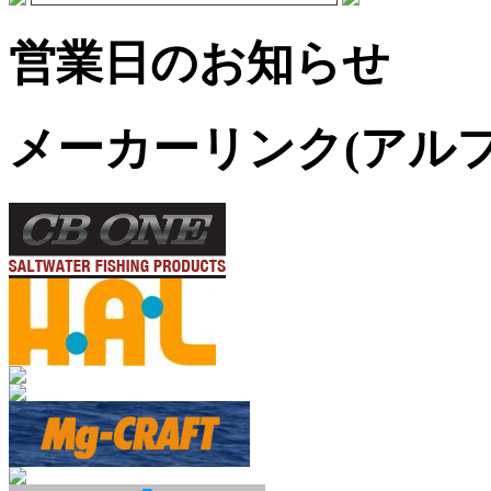
営業日のお知らせ
メーカーリンク(アル