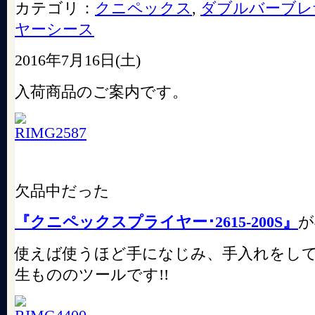
カテゴリ：
クニペックス
,
ダブルバーブレ
ヤーシース
2016年7月16日(土)
入荷商品のご案内です。
欠品中だった
『クニペックスプライヤー･2615-200S』
が
使えば使うほど手になじみ、手入れをし
生もののツールです!!