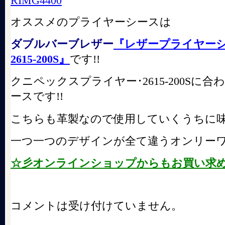
オススメのプライヤーシースは
ダブルバーブレザー
『レザープライヤーシース
2615-200S』
です!!
クニペックスプライヤー･2615-200Sに
ースです!!
こちらも革製なので使用していくうちに味
一つ一つのデザインが全て違うオンリーワ
☆彡オンラインショップからもお買い求
コメントは受け付けていません。