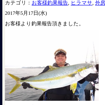
カテゴリ：
お客様釣果報告
,
ヒラマサ
,
外
2017年5月17日(水)
お客様より釣果報告頂きました。