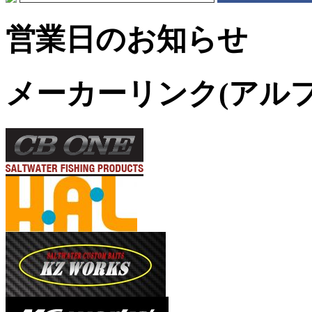
営業日のお知らせ
メーカーリンク(アル