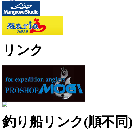
リンク
釣り船リンク(順不同)