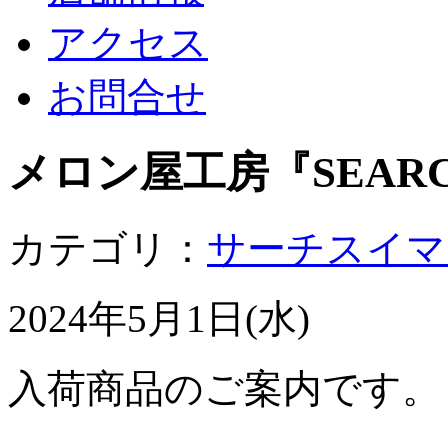
アクセス
お問合せ
メロン屋工房『SEARC
カテゴリ：
サーチスイマ
2024年5月1日(水)
入荷商品のご案内です。