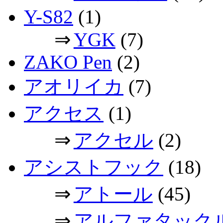
Y-S82
(1)
⇒
YGK
(7)
ZAKO Pen
(2)
アオリイカ
(7)
アクセス
(1)
⇒
アクセル
(2)
アシストフック
(18)
⇒
アトール
(45)
⇒
アルファタック