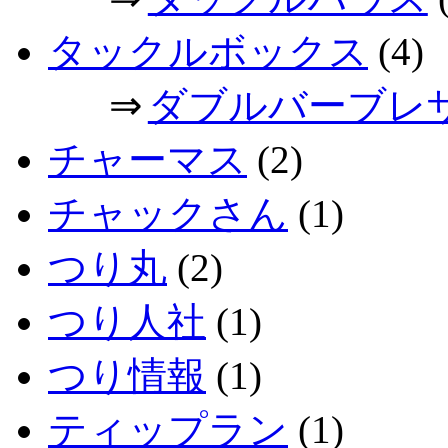
タックルボックス
(4)
⇒
ダブルバーブレ
チャーマス
(2)
チャックさん
(1)
つり丸
(2)
つり人社
(1)
つり情報
(1)
ティップラン
(1)