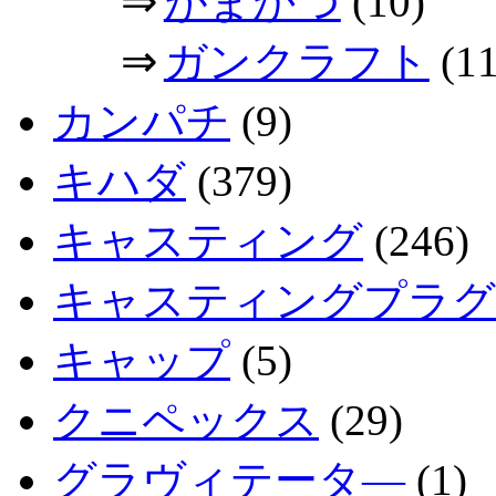
⇒
がまかつ
(10)
⇒
ガンクラフト
(11
カンパチ
(9)
キハダ
(379)
キャスティング
(246)
キャスティングプラグ
キャップ
(5)
クニペックス
(29)
グラヴィテータ―
(1)